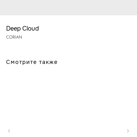
Deep Cloud
CORIAN
Смотрите также