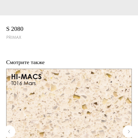
S 2080
PRIMAX
Смотрите также