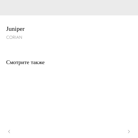
Juniper
CORIAN
Смотрите также