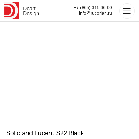
+7 (965) 311-66-00
Deart
Design
info@rucorian.ru
Solid and Lucent S22 Black