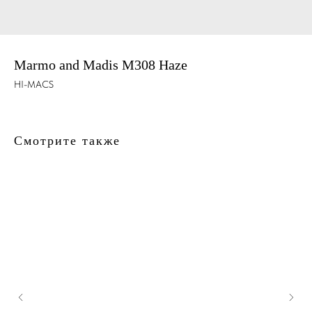
Marmo and Madis M308 Haze
HI-MACS
Смотрите также