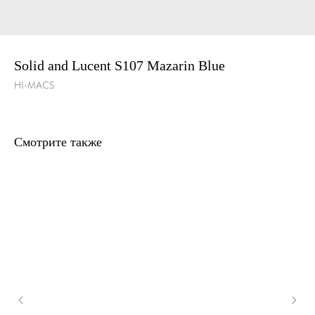
Solid and Lucent S107 Mazarin Blue
HI-MACS
Смотрите также