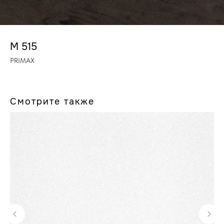
M 515
PRIMAX
Смотрите также