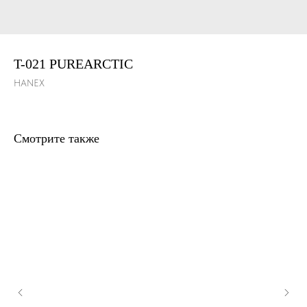
T-021 PUREARCTIC
HANEX
Смотрите также