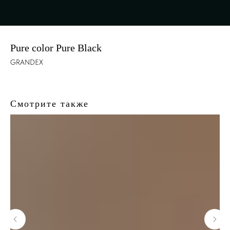
Pure color Pure Black
GRANDEX
Смотрите также