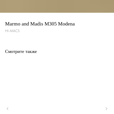
Marmo and Madis M305 Modena
HI-MACS
Смотрите также