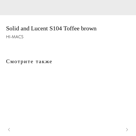
Solid and Lucent S104 Toffee brown
HI-MACS
Смотрите также