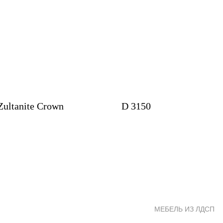
Zultanite Crown
D 3150
МЕБЕЛЬ ИЗ ЛДСП