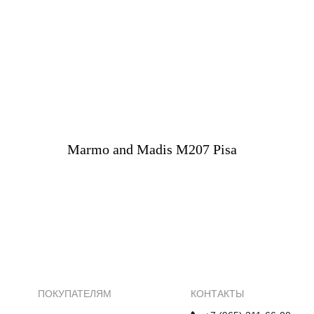
Marmo and Madis M207 Pisa
ПОКУПАТЕЛЯМ
КОНТАКТЫ