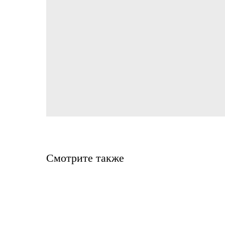
Смотрите также