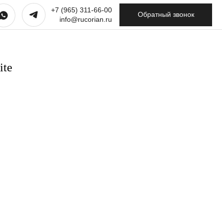
+7 (965) 311-66-00
Обратный звонок
info@rucorian.ru
ite