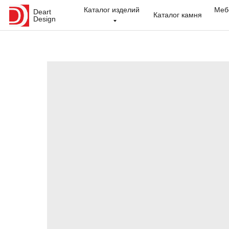
Каталог изделий
Меб
Deart
Каталог камня
Design