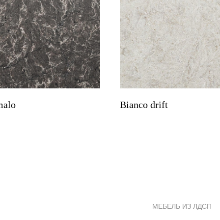
malo
Bianco drift
МЕБЕЛЬ ИЗ ЛДСП