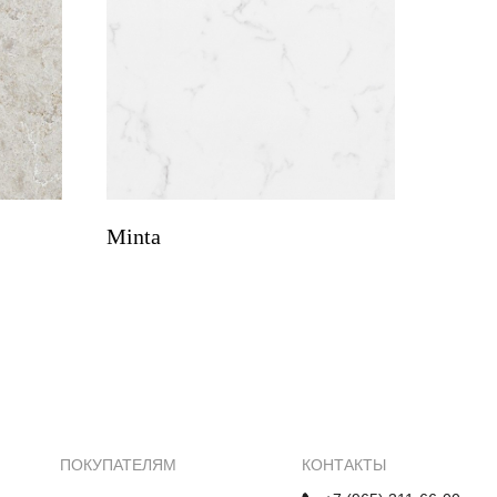
Minta
ПОКУПАТЕЛЯМ
КОНТАКТЫ