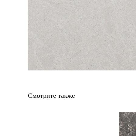
Смотрите также