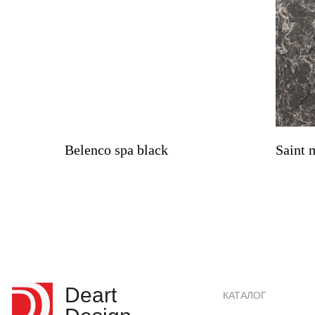
Belenco spa black
Saint 
Deart
КАТАЛОГ