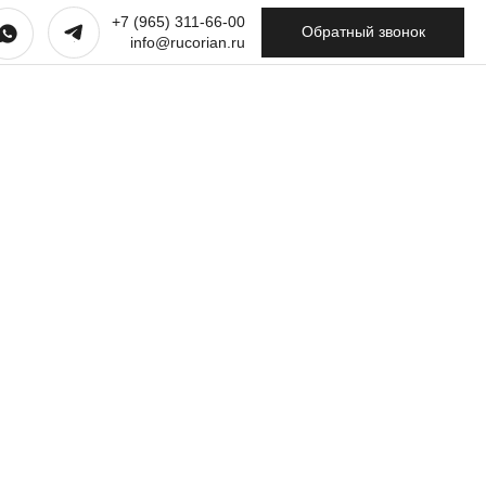
+7 (965) 311-66-00
Обратный звонок
info@rucorian.ru