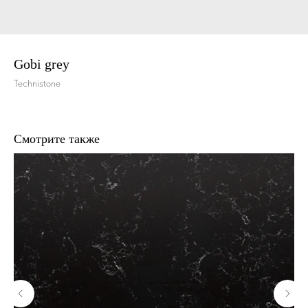
Gobi grey
Technistone
Смотрите также