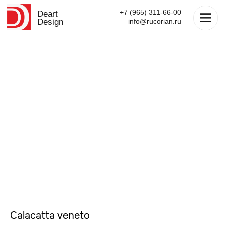
+7 (965) 311-66-00
Deart
Design
info@rucorian.ru
Calacatta veneto