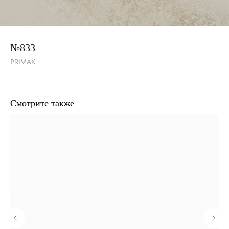
№833
PRIMAX
Смотрите также