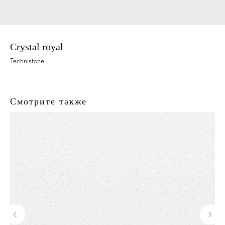
Crystal royal
Technistone
Смотрите также