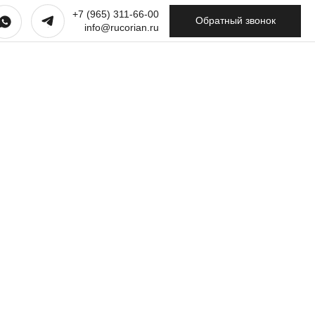
+7 (965) 311-66-00
Обратный звонок
info@rucorian.ru