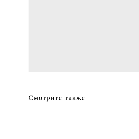
Смотрите также