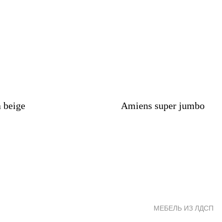
 beige
Amiens super jumbo
МЕБЕЛЬ ИЗ ЛДСП