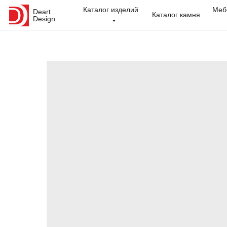
Каталог изделий
Меб
Deart
Каталог камня
Design