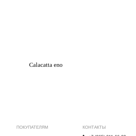
Calacatta eno
ПОКУПАТЕЛЯМ
КОНТАКТЫ