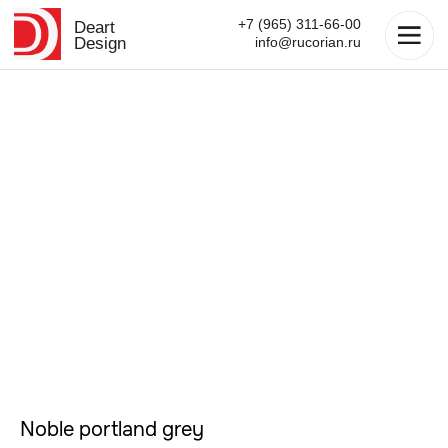
+7 (965) 311-66-00
Deart
Design
info@rucorian.ru
Noble portland grey